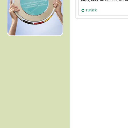
zurück