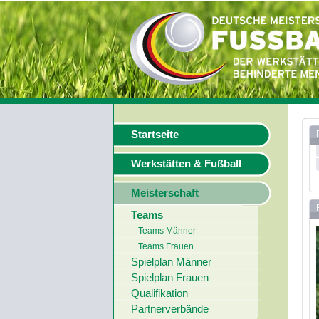
Startseite
Werkstätten & Fußball
Meisterschaft
Teams
Teams Männer
Teams Frauen
Spielplan Männer
Spielplan Frauen
Qualifikation
Partnerverbände