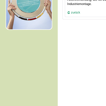
Industriemontage.
zurück