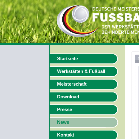
Startseite
Werkstätten & Fußball
Meisterschaft
Download
Presse
News
Kontakt